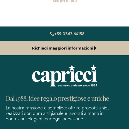
Scopri di più
+39 0363 64158
Richiedi maggiori informazioni
Dal 1988, idee regalo prestigiose e uniche
La nostra missione è semplice: offrire prodotti unici,
realizzati con cura artigianale e lavorati a mano in
confezioni eleganti per ogni occasione.