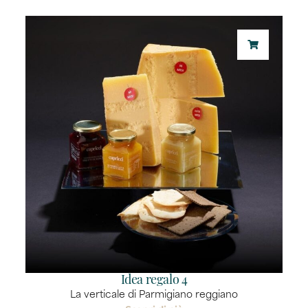
Idea regalo 4
La verticale di Parmigiano reggiano