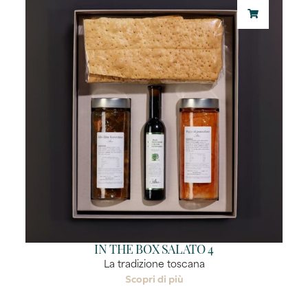
IN THE BOX SALATO 4
La tradizione toscana
Scopri di più