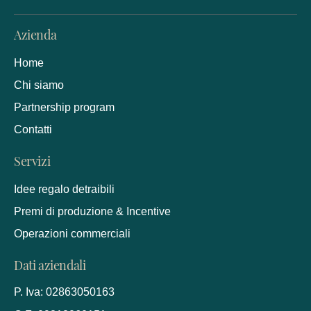
Azienda
Home
Chi siamo
Partnership program
Contatti
Servizi
Idee regalo detraibili
Premi di produzione & Incentive
Operazioni commerciali
Dati aziendali
P. Iva: 02863050163