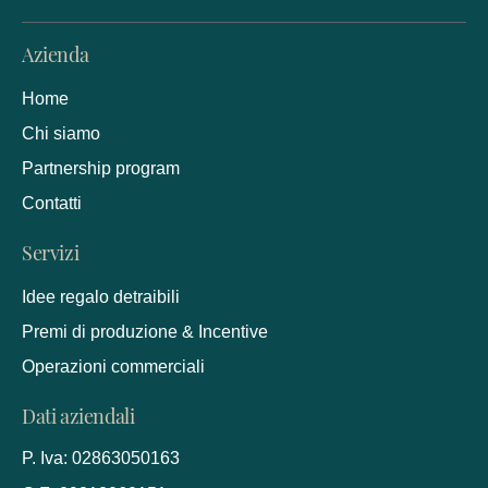
Azienda
Home
Chi siamo
Partnership program
Contatti
Servizi
Idee regalo detraibili
Premi di produzione & Incentive
Operazioni commerciali
Dati aziendali
P. Iva: 02863050163