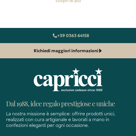
Scopri di più
+39 0363 64158
Richiedi maggiori informazioni
Dal 1988, idee regalo prestigiose e uniche
La nostra missione è semplice: offrire prodotti unici,
realizzati con cura artigianale e lavorati a mano in
confezioni eleganti per ogni occasione.