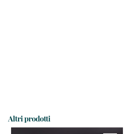
Altri prodotti