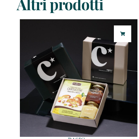
Altri prodotti