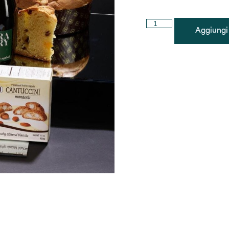
Aggiungi 