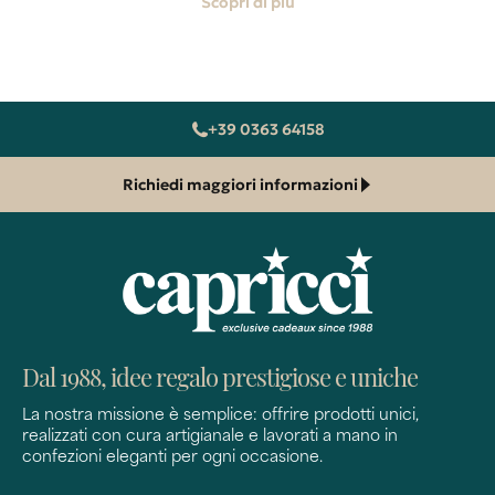
Scopri di più
+39 0363 64158
Richiedi maggiori informazioni
Dal 1988, idee regalo prestigiose e uniche
La nostra missione è semplice: offrire prodotti unici,
realizzati con cura artigianale e lavorati a mano in
confezioni eleganti per ogni occasione.