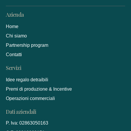
Azienda
Home
Chi siamo
Partnership program
Contatti
Servizi
Idee regalo detraibili
Premi di produzione & Incentive
Operazioni commerciali
Dati aziendali
P. Iva: 02863050163